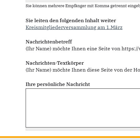
Sie können mehrere Empfänger mit Komma getrennt eingeb
Sie leiten den folgenden Inhalt weiter
Kreismitgliederversammlung am 1.März
Nachrichtenbetreff
(Ihr Name) möchte Ihnen eine Seite von https:
Nachrichten-Textkörper
(Ihr Name) möchte Ihnen diese Seite von der
Ihre persönliche Nachricht