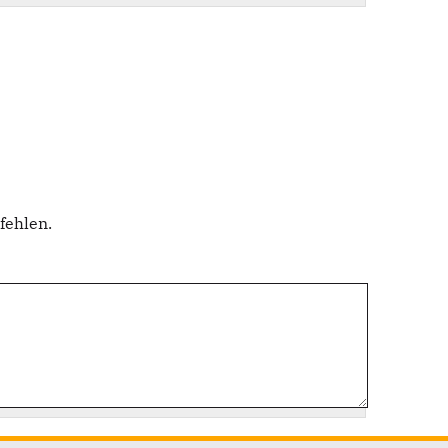
fehlen.