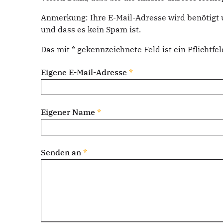
Anmerkung: Ihre E-Mail-Adresse wird benötigt 
und dass es kein Spam ist.
Das mit * gekennzeichnete Feld ist ein Pflichtfel
Eigene E-Mail-Adresse
*
Eigener Name
*
Senden an
*