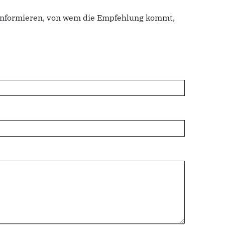
u informieren, von wem die Empfehlung kommt,